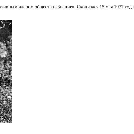
активным членом общества «Знание». Скончался 15 мая 1977 го