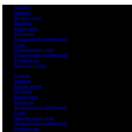
Главная
Архивы
Вопрос-ответ
История
Карта сайта
Контакты
Медицинские требования
О нас
Парашютный спорт
Подарочные сертификаты
Руководство
Цены на услуги
Главная
Архивы
Вопрос-ответ
История
Карта сайта
Контакты
Медицинские требования
О нас
Парашютный спорт
Подарочные сертификаты
Руководство