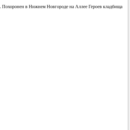
да. Похоронен в Нижнем Новгороде на Аллее Героев кладбища