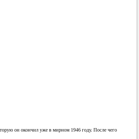
торую он окончил уже в мирном 1946 году. После чего