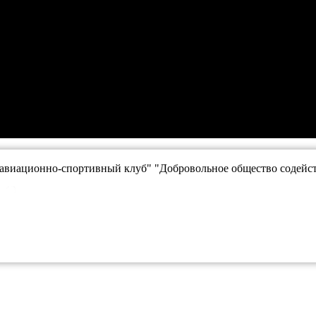
авиационно-спортивный клуб" "Добровольное общество содейст