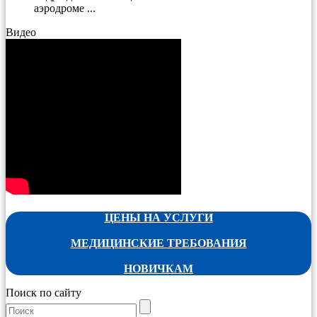
аэродроме ...
Видео
ЦЕНЫ НА УСЛУГИ
МЕДИЦИНСКИЕ ТРЕБОВАНИЯ
НОВИЧКАМ
Поиск по сайту