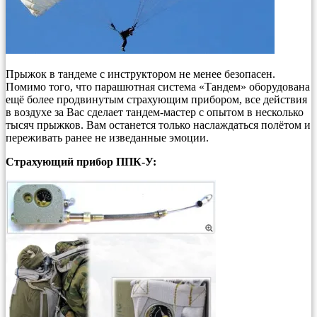
Прыжок в тандеме с инструктором не менее безопасен.
Помимо того, что парашютная система «Тандем» оборудована
ещё более продвинутым страхующим прибором, все действия
в воздухе за Вас сделает тандем-мастер с опытом в несколько
тысяч прыжков. Вам останется только наслаждаться полётом и
переживать ранее не изведанные эмоции.
Страхующий прибор ППК-У: