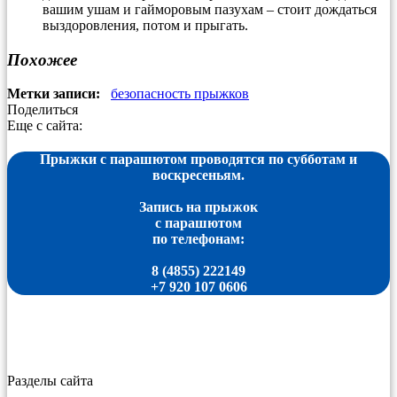
вашим ушам и гайморовым пазухам – стоит дождаться
выздоровления, потом и прыгать.
Похожее
Метки записи:
безопасность прыжков
Поделиться
Еще с сайта:
Прыжки с парашютом проводятся по субботам и
воскресеньям.
Запись на прыжок
с парашютом
по телефонам:
8 (4855) 222149
+7 920 107 0606
Разделы сайта