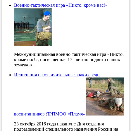
Военно-тактическая игра «Никто, кроме нас!»
Межмуниципальная военно-тактическая игра «Никто,
кроме нас!», посвященная 17 –летию подвига наших
земляков ...
Испытания на отличительные знаки среди
воспитанников ЯРПМОО «Пламя»
23 октября 2016 года накануне Дня создания
подразделений специального назначения России на