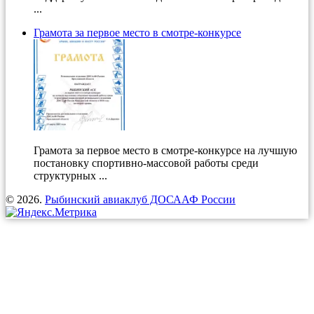
...
Грамота за первое место в смотре-конкурсе
Грамота за первое место в смотре-конкурсе на лучшую
постановку спортивно-массовой работы среди
структурных ...
© 2026.
Рыбинский авиаклуб ДОСААФ России