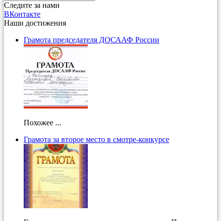
Следите за нами
ВКонтакте
Наши достижения
Грамота председателя ДОСААФ России
Похожее ...
Грамота за второе место в смотре-конкурсе