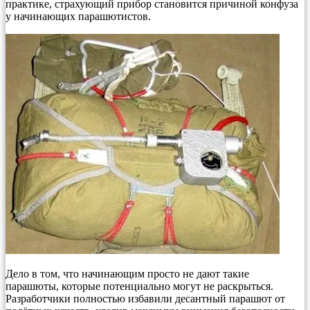
практике, страхующий прибор становится причиной конфуза
у начинающих парашютистов.
Дело в том, что начинающим просто не дают такие
парашюты, которые потенциально могут не раскрыться.
Разработчики полностью избавили десантный парашют от