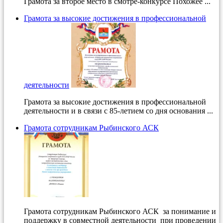
Грамота за второе место в смотре-конкурсе Похожее ...
Грамота за высокие достижения в профессиональной
деятельности
Грамота за высокие достижения в профессиональной
деятельности и в связи с 85-летием со дня основания ...
Грамота сотрудникам Рыбинского АСК
Грамота сотрудникам Рыбинского АСК за понимание и
поддержку в совместной деятельности при проведении