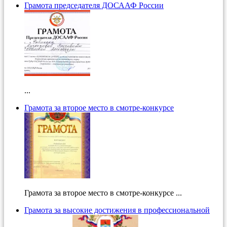
Грамота председателя ДОСААФ России
...
Грамота за второе место в смотре-конкурсе
Грамота за второе место в смотре-конкурсе ...
Грамота за высокие достижения в профессиональной