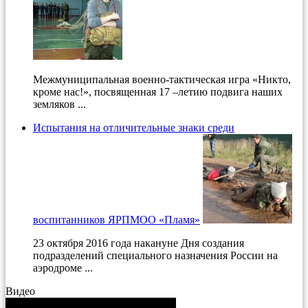
Межмуниципальная военно-тактическая игра «Никто,
кроме нас!», посвященная 17 –летию подвига наших
земляков ...
Испытания на отличительные знаки среди
воспитанников ЯРПМОО «Пламя»
23 октября 2016 года накануне Дня создания
подразделений специального назначения России на
аэродроме ...
Видео