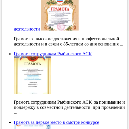
деятельности
Грамота за высокие достижения в профессиональной
деятельности и в связи с 85-летием со дня основания ...
Грамота сотрудникам Рыбинского АСК
Грамота сотрудникам Рыбинского АСК за понимание и
поддержку в совместной деятельности при проведении
...
Грамота за первое место в смотре-конкурсе