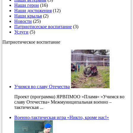
Наши герои
(16)
Наши достижения
(12)
Наши крылья
(2)
Новости
(25)
Патриотисеское воспитание
(3)
Услуги
(5)
Патриотическое воспитание
Учимся во славу Отечества
Проект (программа) ЯРВПМОО «Пламя» «Учимся во
славу Отечества» Межмуниципальная военно –
тактическая ...
Военно-тактическая игра «Никто, кроме нас!»