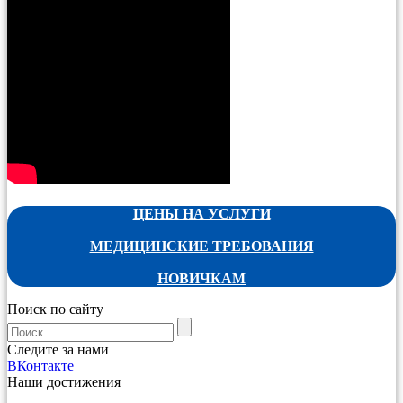
ЦЕНЫ НА УСЛУГИ
МЕДИЦИНСКИЕ ТРЕБОВАНИЯ
НОВИЧКАМ
Поиск по сайту
Следите за нами
ВКонтакте
Наши достижения