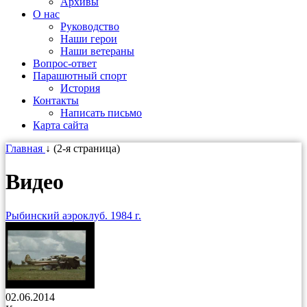
Архивы
О нас
Руководство
Наши герои
Наши ветераны
Вопрос-ответ
Парашютный спорт
История
Контакты
Написать письмо
Карта сайта
Главная
↓ (2-я страница)
Видео
Рыбинский аэроклуб. 1984 г.
02.06.2014