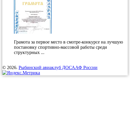
Грамота за первое место в смотре-конкурсе на лучшую
постановку спортивно-массовой работы среди
структурных ...
© 2026.
Рыбинский авиаклуб ДОСААФ России