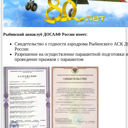
Рыбинский авиаклуб ДОСААФ России имеет:
Свидетельство о годности аэродрома Рыбинского АСК
России
Разрешение на осуществление парашютной подготовки 
проведение прыжков с парашютом