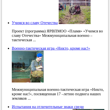
Учимся во славу Отечества
Проект (программа) ЯРВПМОО «Пламя» «Учимся во
славу Отечества» Межмуниципальная военно –
тактическая ...
Военно-тактическая игра «Никто, кроме нас!»
Межмуниципальная военно-тактическая игра «Никто,
кроме нас!», посвященная 17 –летию подвига наших
земляков ...
Испытания на отличительные знаки среди