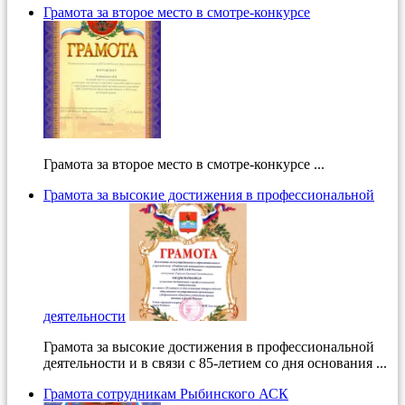
Грамота за второе место в смотре-конкурсе
Грамота за второе место в смотре-конкурсе ...
Грамота за высокие достижения в профессиональной
деятельности
Грамота за высокие достижения в профессиональной
деятельности и в связи с 85-летием со дня основания ...
Грамота сотрудникам Рыбинского АСК