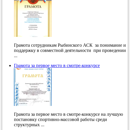
Грамота сотрудникам Рыбинского АСК за понимание и
поддержку в совместной деятельности при проведении
...
Грамота за первое место в смотре-конкурсе
Грамота за первое место в смотре-конкурсе на лучшую
постановку спортивно-массовой работы среди
структурных ...