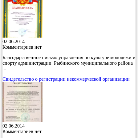
02.06.2014
Комментариев нет
Благодарственное письмо управления по культуре молодежи и
спорту администрации Рыбинского муниципального района
...
Свидетельство о регистрации некоммерческой организации
02.06.2014
Комментариев нет