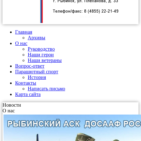
Главная
Архивы
О нас
Руководство
Наши герои
Наши ветераны
Вопрос-ответ
Парашютный спорт
История
Контакты
Написать письмо
Карта сайта
Новости
О нас