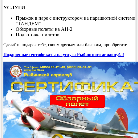
УСЛУГИ
Прыжок в паре с инструктором на парашютной системе
"ТАНДЕМ"
Обзорные полеты на АН-2
Подготовка пилотов
Сделайте подарок себе, своим друзьям или близким, приобретите
Подарочные сертификаты на услуги Рыбинского авиаклуба!