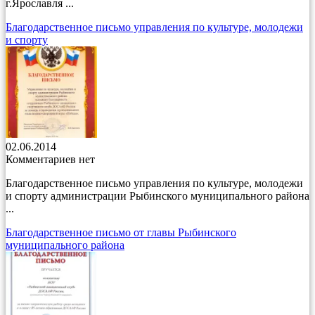
г.Ярославля ...
Благодарственное письмо управления по культуре, молодежи
и спорту
02.06.2014
Комментариев нет
Благодарственное письмо управления по культуре, молодежи
и спорту администрации Рыбинского муниципального района
...
Благодарственное письмо от главы Рыбинского
муниципального района