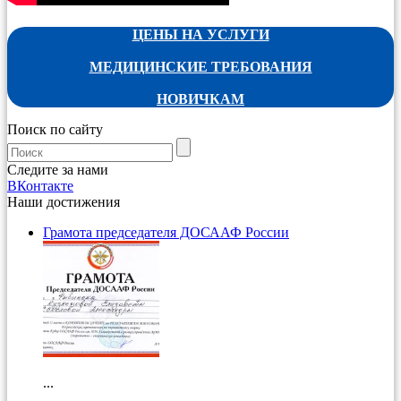
ЦЕНЫ НА УСЛУГИ
МЕДИЦИНСКИЕ ТРЕБОВАНИЯ
НОВИЧКАМ
Поиск по сайту
Следите за нами
ВКонтакте
Наши достижения
Грамота председателя ДОСААФ России
...