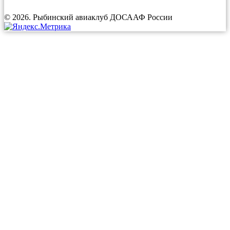
© 2026. Рыбинский авиаклуб ДОСААФ России