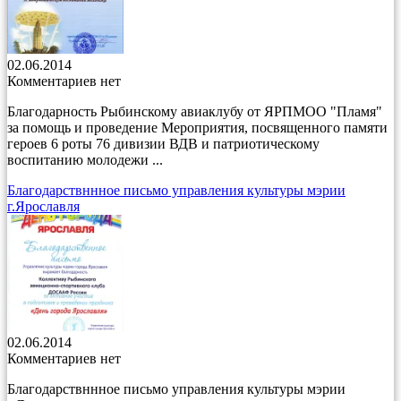
02.06.2014
Комментариев нет
Благодарность Рыбинскому авиаклубу от ЯРПМОО "Пламя"
за помощь и проведение Мероприятия, посвященного памяти
героев 6 роты 76 дивизии ВДВ и патриотическому
воспитанию молодежи ...
Благодарствннное письмо управления культуры мэрии
г.Ярославля
02.06.2014
Комментариев нет
Благодарствннное письмо управления культуры мэрии