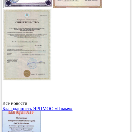
Все новости
Благодарность ЯРПМОО «Пламя»