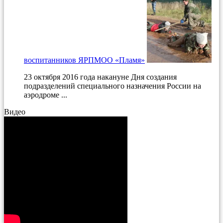
воспитанников ЯРПМОО «Пламя»
23 октября 2016 года накануне Дня создания
подразделений специального назначения России на
аэродроме ...
Видео