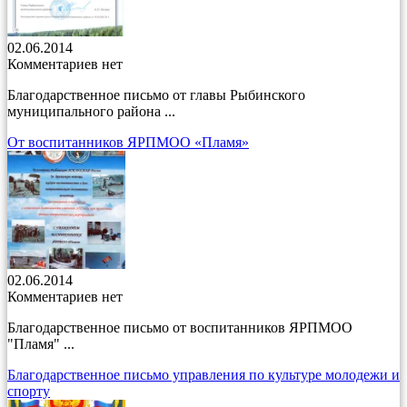
02.06.2014
Комментариев нет
Благодарственное письмо от главы Рыбинского
муниципального района ...
От воспитанников ЯРПМОО «Пламя»
02.06.2014
Комментариев нет
Благодарственное письмо от воспитанников ЯРПМОО
"Пламя" ...
Благодарственное письмо управления по культуре молодежи и
спорту